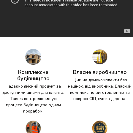
Комплексне
Власне виробництво
будівництво
Ціни на домокомплекти без
Надаємо якісний продукт за
націнок, від виробника. Власний
доступними цінами для клієнта.
комплекс по виготовленню та
Також контролюємо усі
покрою СІП, сушка дерева.
процеси будівництва одним
прорабом.