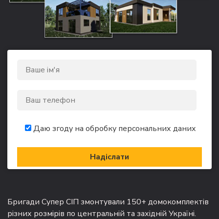
Даю згоду на обробку персональних даних
Бригади Супер СІП змонтували 150+ домокомплектів
різних розмірів по центральній та західній Україні.