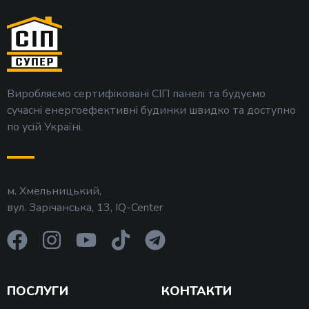
Виробляємо сертифіковані СІП панелі та будуємо
сучасні енергоефективні будинки швидко та доступно
по усій Україні.
м. Хмельницький,
вул. Зарічанська, 13, IQ-Center
ПОСЛУГИ
КОНТАКТИ