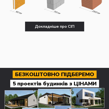
Докладніше про СІП
БЕЗКОШТОВНО ПІДБЕРЕМО
5 проектів будинків з ЦІНАМИ