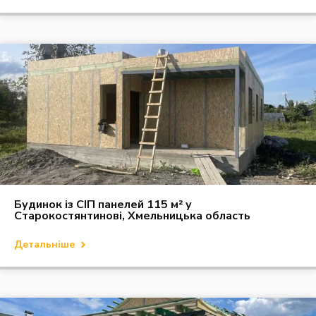
Будинок із СІП панелей 115 м² у
Старокостянтинові, Хмельницька область
Детальніше