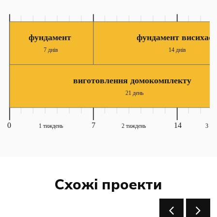
Схожі проекти