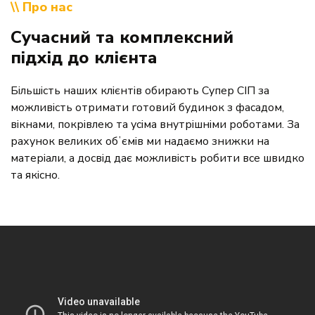
\\ Про нас
Сучасний та комплексний
підхід до клієнта
Більшість наших клієнтів обирають Супер СІП за
можливість отримати готовий будинок з фасадом,
вікнами, покрівлею та усіма внутрішніми роботами. За
рахунок великих обʼємів ми надаємо знижки на
матеріали, а досвід дає можливість робити все швидко
та якісно.