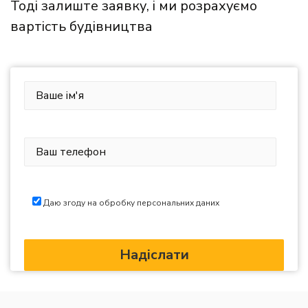
Тоді залиште заявку, і ми розрахуємо
вартість будівництва
Даю згоду на обробку персональних даних