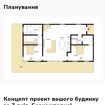
Планування
Концепт проект вашого будинку