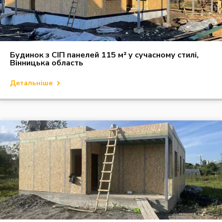
Будинок з СІП панелей 115 м² у сучасному стилі,
Вінницька область
Детальніше