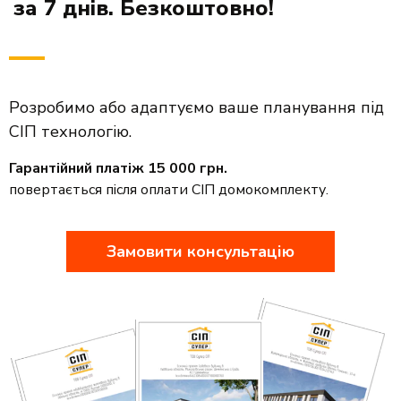
за 7 днів. Безкоштовно!
Розробимо або адаптуємо ваше планування під
СІП технологію.
Гарантійний платіж 15 000 грн.
повертається після оплати СІП домокомплекту.
Замовити консультацію