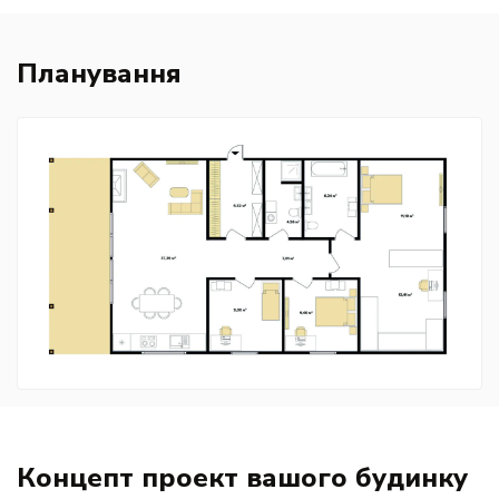
Планування
Концепт проект вашого будинку