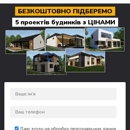
БЕЗКОШТОВНО ПІДБЕРЕМО
5 проектів будинків з ЦІНАМИ
Даю згоду на обробку персональних даних