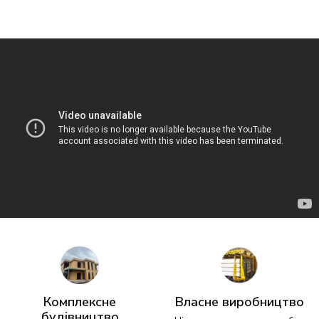
Комплексне
Власне виробництво
будівництво