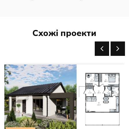
Схожі проекти