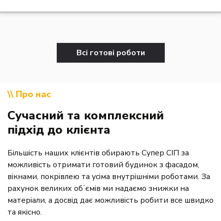
Всі готові роботи
\\ Про нас
Сучасний та комплексний
підхід до клієнта
Більшість наших клієнтів обирають Супер СІП за
можливість отримати готовий будинок з фасадом,
вікнами, покрівлею та усіма внутрішніми роботами. За
рахунок великих обʼємів ми надаємо знижки на
матеріали, а досвід дає можливість робити все швидко
та якісно.