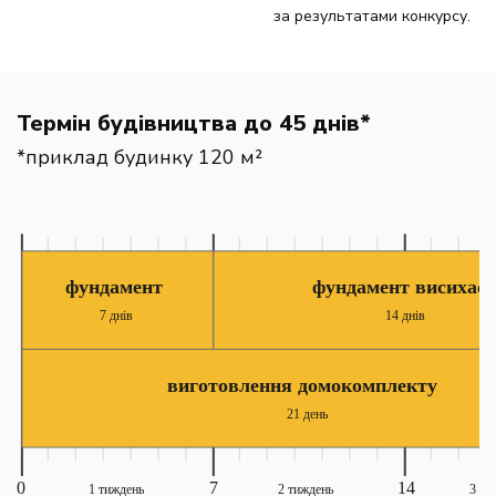
за результатами конкурсу.
Термін будівництва до 45 днів*
*приклад будинку 120 м²