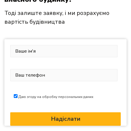
Тоді залиште заявку, і ми розрахуємо
вартість будівництва
Даю згоду на обробку персональних даних