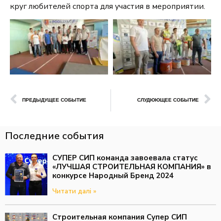
круг любителей спорта для участия в мероприятии.
ПРЕДЫДУЩЕЕ СОБЫТИЕ
СЛУДЮЮЩЕЕ СОБЫТИЕ
Последние события
СУПЕР СИП команда завоевала статус
«ЛУЧШАЯ СТРОИТЕЛЬНАЯ КОМПАНИЯ» в
конкурсе Народный Бренд 2024
Читати далі »
Строительная компания Супер СИП