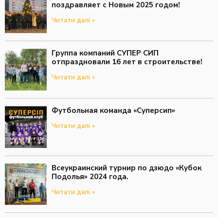
поздравляет с Новым 2025 годом!
Читати далі »
Группа компаний СУПЕР СИП
отпраздновали 16 лет в строительстве!
Читати далі »
Футбольная команда «Суперсип»
Читати далі »
Всеукраинский турнир по дзюдо «Кубок
Подолья» 2024 года.
Читати далі »