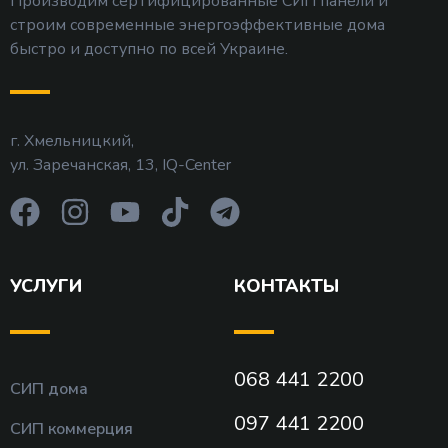
Производим сертифицированные СИП панели и
строим современные энергоэффективные дома
быстро и доступно по всей Украине.
г. Хмельницкий,
ул. Заречанская, 13, IQ-Center
УСЛУГИ
КОНТАКТЫ
068 441 2200
СИП дома
097 441 2200
СИП коммерция