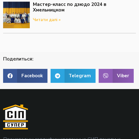
Мастер-класс по дзюдо 2024 в
Хмельницком
Читати далі »
Поделиться:
Facebook
Telegram
Viber