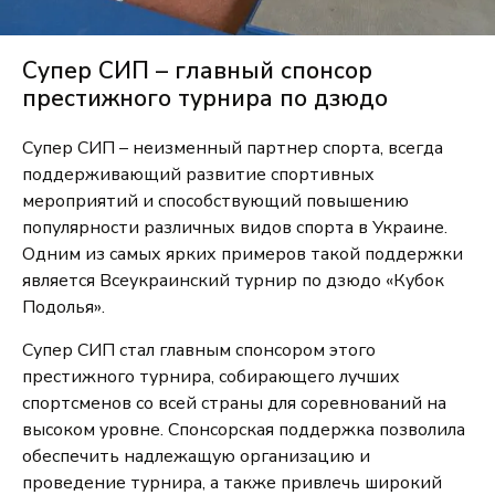
Супер СИП – главный спонсор
престижного турнира по дзюдо
Супер СИП – неизменный партнер спорта, всегда
поддерживающий развитие спортивных
мероприятий и способствующий повышению
популярности различных видов спорта в Украине.
Одним из самых ярких примеров такой поддержки
является Всеукраинский турнир по дзюдо «Кубок
Подолья».
Супер СИП стал главным спонсором этого
престижного турнира, собирающего лучших
спортсменов со всей страны для соревнований на
высоком уровне. Спонсорская поддержка позволила
обеспечить надлежащую организацию и
проведение турнира, а также привлечь широкий