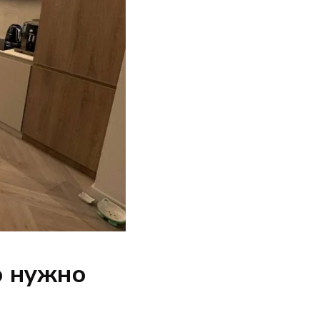
о нужно