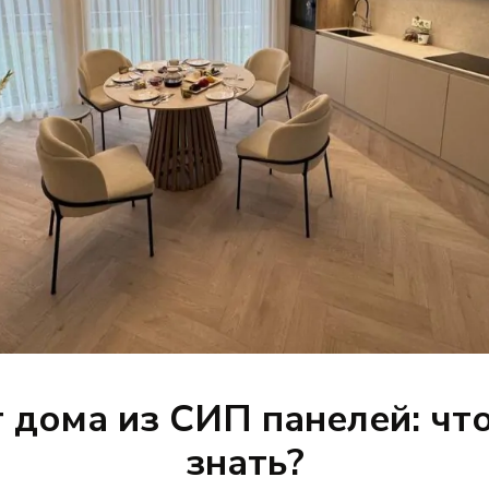
 дома из СИП панелей: чт
знать?