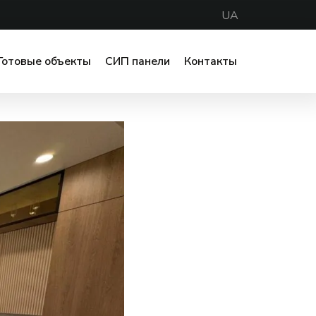
UA
Готовые объекты
СИП панели
Контакты