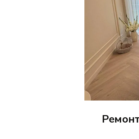
Ремонт