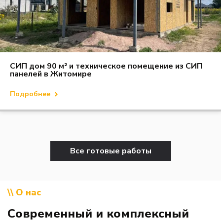
СИП дом 90 м² и техническое помещение из СИП
панелей в Житомире
Подробнее
Все готовые работы
\\ О нас
Современный и комплексный