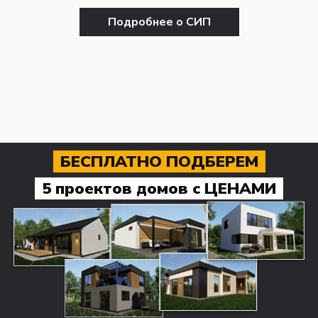
Подробнее о СИП
БЕСПЛАТНО ПОДБЕРЕМ
5 проектов домов с ЦЕНАМИ