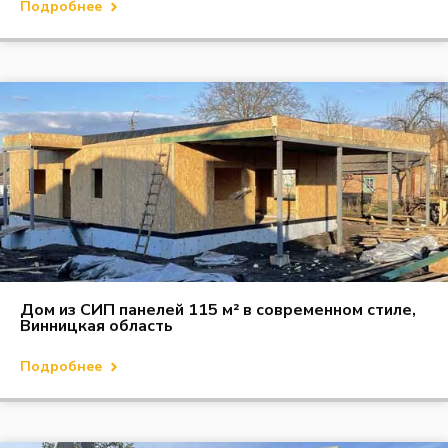
Подробнее
Дом из СИП панелей 115 м² в современном стиле,
Винницкая область
Подробнее