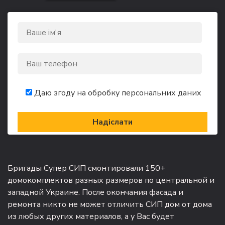
Даю згоду на обробку персональних даних
Бригады Супер СИП смонтировали 150+
домокомплектов разных размеров по центральной и
западной Украине. После окончания фасада и
ремонта никто не может отличить СИП дом от дома
из любых других материалов, а у Вас будет