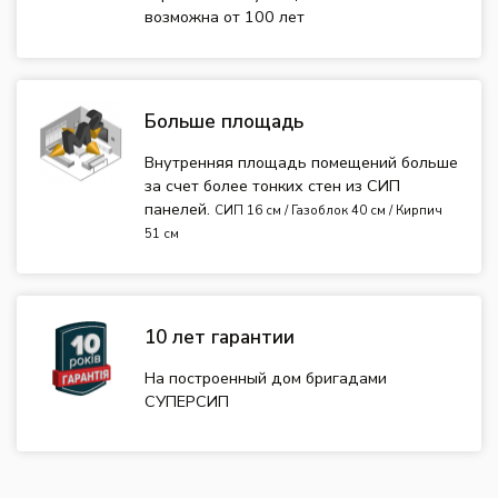
возможна от 100 лет
Больше площадь
Внутренняя площадь помещений больше
за счет более тонких стен из СИП
панелей.
СИП 16 см / Газоблок 40 см / Кирпич
51 см
10 лет гарантии
На построенный дом бригадами
СУПЕРСИП