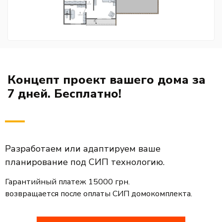
Концепт проект вашего дома за
7 дней. Бесплатно!
Разработаем или адаптируем ваше
планирование под СИП технологию.
Гарантийный платеж 15000 грн.
возвращается после оплаты СИП домокомплекта.