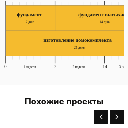
Похожие проекты