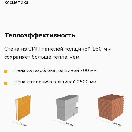
косметика.
Теплоэффективность
Стена из СИП панелей толщиной 160 мм
сохраняет больше тепла, чем:
стена из газоблока толщиной 700 мм
стена из кирпича толщиной 2500 мм.