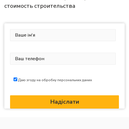
стоимость строительства
Даю згоду на обробку персональних даних