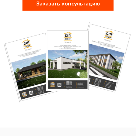
Заказать консультацию