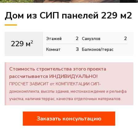
Дом из СИП панелей 229 м2
2
2
Этажей
Санузлов
229 м
2
3
Комнат
Балконов/терас
Стоимость строительства этого проекта
рассчитывается ИНДИВИДУАЛЬНО!
ПРОСЧЕТ ЗАВИСИТ от: КОМПЛЕКТАЦИИ СИП-
домокомплекта, высоты здания, местонахождение и рельефа
участка, наличия террас, качества отделочных материалов.
Заказать консультацию