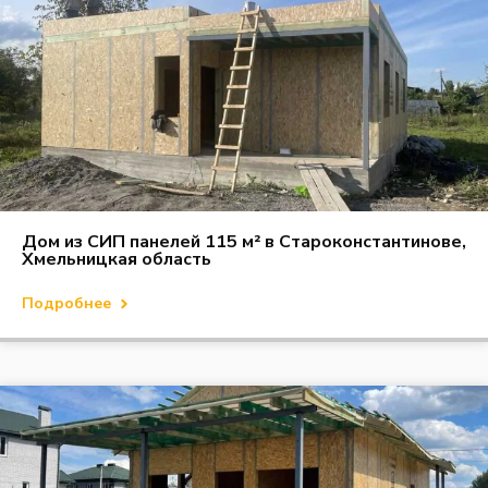
Дом из СИП панелей 115 м² в Староконстантинове,
Хмельницкая область
Подробнее