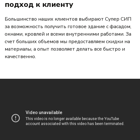
подход к клиенту
Большинство наших клиентов выбирают Супер СИП
за возможность получить готовое здание с фасадом,
окнами, кровлей и всеми внутренними работами. За
счет больших объемов мы предоставляем скидки на
материалы, а опыт позволяет делать все быстро и
качественно.