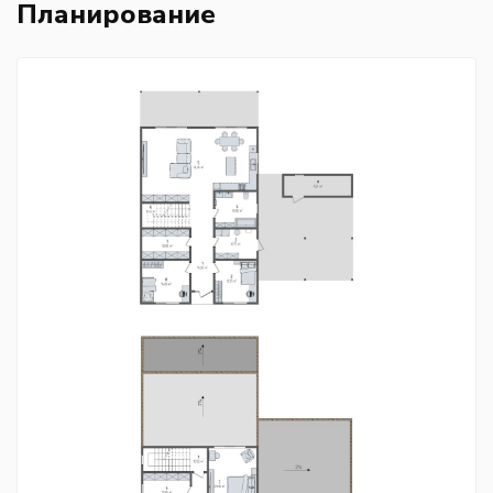
Планирование