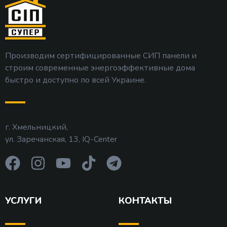
Производим сертифицированные СИП панели и
строим современные энергоэффективные дома
быстро и доступно по всей Украине.
г. Хмельницкий,
ул. Заречанская, 13, IQ-Center
УСЛУГИ
КОНТАКТЫ