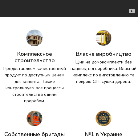
Комплексное
Власне виробництво
строительство
Ціни на домокомплекти без
Предоставляем качественный
націнок, від виробника. Власний
продукт по доступным ценам
комплекс по виготовленню та
для клиента. Также
покрою СІП, сушка дерева.
контролируем все процессы
строительства одним
прорабом.
Собственные бригады
№1 в Украине