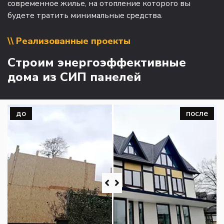
современное жилье, на отопление которого вы
будете тратить минимальные средства.
\\ Реализованные проекты
Строим энергоэффективные
дома из СИП панелей
до
после