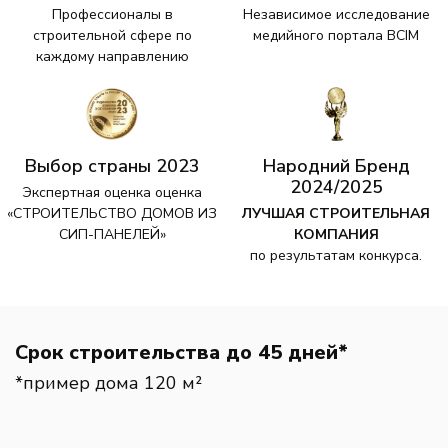
Профессионалы в
Независимое исследование
строительной сфере по
медийного портала ВСІМ
каждому направлению
Выбор страны 2023
Народний Бренд
2024/2025
Экспертная оценка оценка
«СТРОИТЕЛЬСТВО ДОМОВ ИЗ
ЛУЧШАЯ СТРОИТЕЛЬНАЯ
СИП-ПАНЕЛЕЙ»
КОМПАНИЯ
по результатам конкурса.
Срок строительства до 45 дней*
*пример дома 120 м²