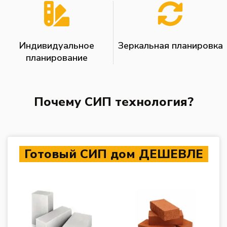
Индивидуальное
Зеркальная планировка
планирование
Почему СИП технология?
Готовый СИП дом ДЕШЕВЛЕ